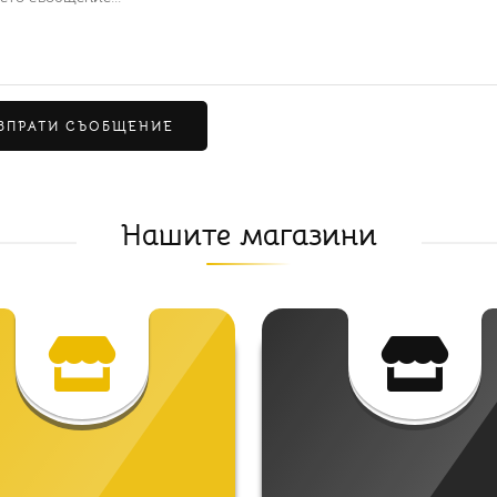
ЗПРАТИ СЪОБЩЕНИЕ
Нашите магазини