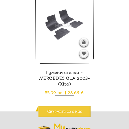
Гумени стелки -
MERCEDES GLA 2003-
(X156)
55.99 лв. | 28.63 €
Свържете се с нас