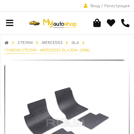
Вход
/
Регистрация
СТЕЛКИ
MERCEDES
GLA
ГУМЕНИ СТЕЛКИ - MERCEDES GLA 2014- (X156)