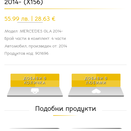
2014- (X156)
55.99 лв. | 28.63 €
Модел: MERCEDES GLA 2014-
Брой части в комплект: 4 части
Автомобил, произведен от: 2014
Продуктов код: 901696
ДОБАВИ В
ДОБАВИ В
КОЛИЧКА
ЛЮБИМИ
Подобни продукти