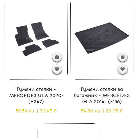
Гумени стелки -
Гумени стелки за
MERCEDES GLA 2020-
багажник - MERCEDES
(H247)
GLA 2014- (X156)
59.59 лв. | 30.47 €
54.86 лв. | 28.05 €