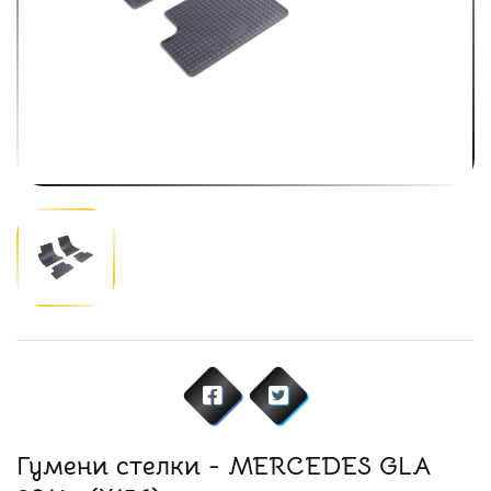
Гумени стелки - MERCEDES GLA