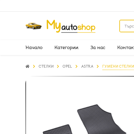
Начало
Категории
За нас
Контак
СТЕЛКИ
OPEL
ASTRA
ГУМЕНИ СТЕЛКИ 