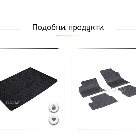
Подобни продукти