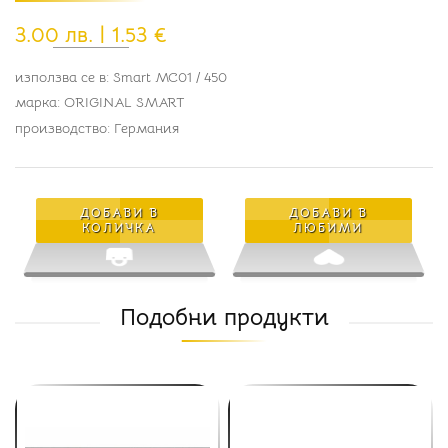
3.00 лв. | 1.53 €
използва се в: Smart MC01 / 450
марка: ORIGINAL SMART
производство: Германия
ДОБАВИ В
ДОБАВИ В
КОЛИЧКА
ЛЮБИМИ
Подобни продукти