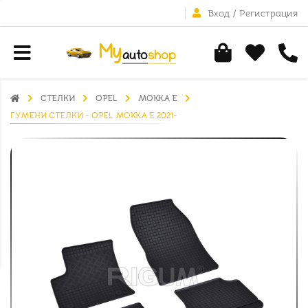
Вход
/
Регистрация
СТЕЛКИ
OPEL
MOKKA E
ГУМЕНИ СТЕЛКИ - OPEL MOKKA E 2021-