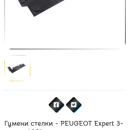
Гумени стелки - PEUGEOT Expert 3-