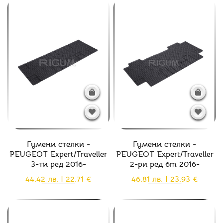
Гумени стелки -
Гумени стелки -
PEUGEOT Expert/Traveller
PEUGEOT Expert/Traveller
3-ти ред 2016-
2-ри ред 6m 2016-
44.42 лв. | 22.71 €
46.81 лв. | 23.93 €