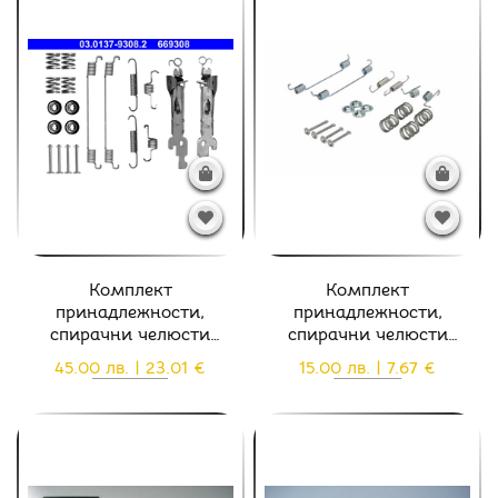
Комплект
Комплект
принадлежности,
принадлежности,
спирачни челюсти
спирачни челюсти
MC01/450
MC01/450
45.00 лв. | 23.01 €
15.00 лв. | 7.67 €