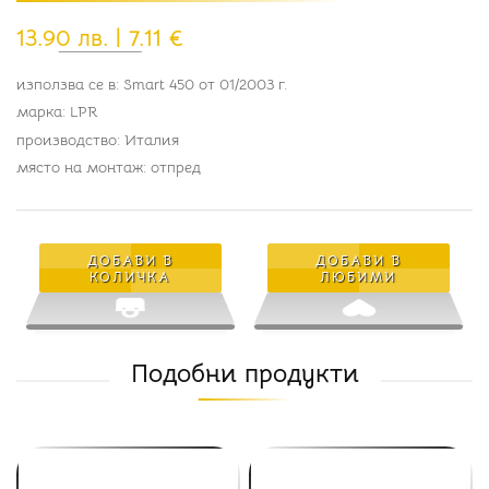
13.90 лв. | 7.11 €
използва се в: Smart 450 от 01/2003 г.
марка: LPR
производство: Италия
място на монтаж: отпред
ДОБАВИ В
ДОБАВИ В
КОЛИЧКА
ЛЮБИМИ
Подобни продукти