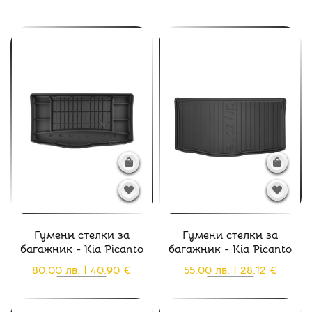
Гумени стелки за
Гумени стелки за
багажник - Kia Picanto
багажник - Kia Picanto
80.00 лв. | 40.90 €
55.00 лв. | 28.12 €