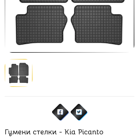
Гумени стелки - Kia Picanto