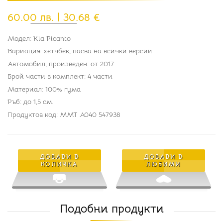
60.00 лв. | 30.68 €
Модел: Kia Picanto
Вариация: хетчбек, пасва на всички версии
Автомобил, произведен: от 2017
Брой части в комплект: 4 части
Материал: 100% гума
Ръб: до 1,5 см.
Продуктов код: MMT A040 547938
ДОБАВИ В
ДОБАВИ В
КОЛИЧКА
ЛЮБИМИ
Подобни продукти