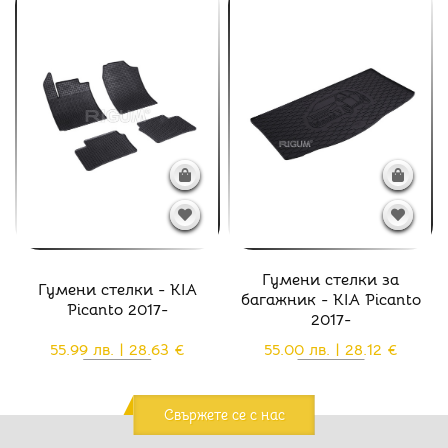
Гумени стелки за
Гумени стелки - KIA
багажник - KIA Picanto
Picanto 2017-
2017-
55.99 лв. | 28.63 €
55.00 лв. | 28.12 €
Свържете се с нас