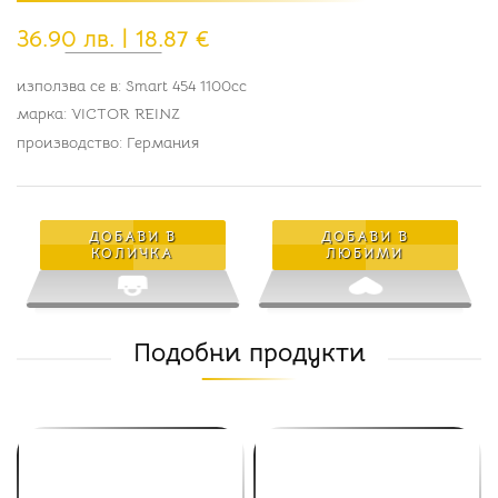
36.90 лв. | 18.87 €
използва се в: Smart 454 1100cc
марка: VICTOR REINZ
производство: Германия
ДОБАВИ В
ДОБАВИ В
КОЛИЧКА
ЛЮБИМИ
Подобни продукти