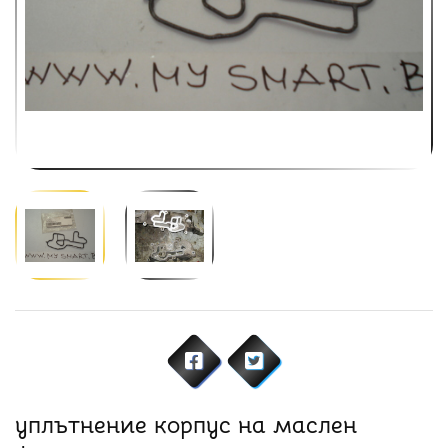
уплътнение корпус на маслен