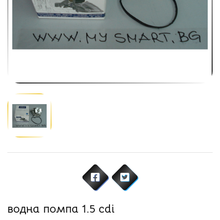
водна помпа 1.5 cdi