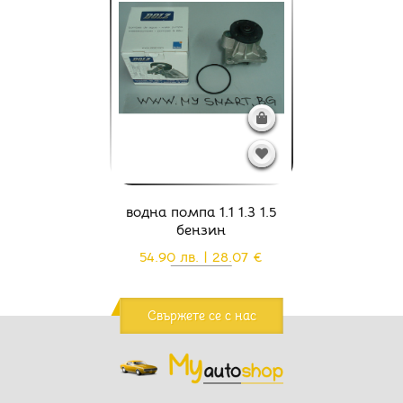
водна помпа 1.1 1.3 1.5
бензин
54.90 лв. | 28.07 €
Свържете се с нас