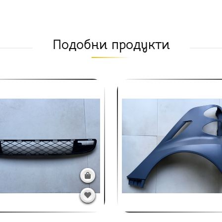
Подобни продукти