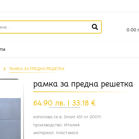
0.00 л
ти
РАМКА ЗА ПРЕДНА РЕШЕТКА
рамка за предна решетка
64.90 лв. | 33.18 €
използва се в: Smart 451 от 2007г.
производство: Италия
материал: пластмаса