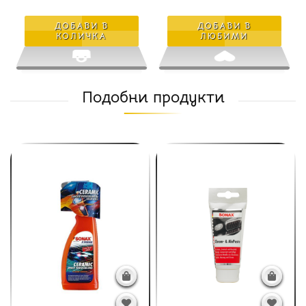
ДОБАВИ В
ДОБАВИ В
КОЛИЧКА
ЛЮБИМИ
Подобни продукти