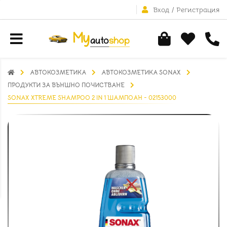
Вход
/
Регистрация
АВТОКОЗМЕТИКА
АВТОКОЗМЕТИКА SONAX
ПРОДУКТИ ЗА ВЪНШНО ПОЧИСТВАНЕ
SONAX XTREME SHAMPOO 2 IN 1 ШАМПОАН - 02153000