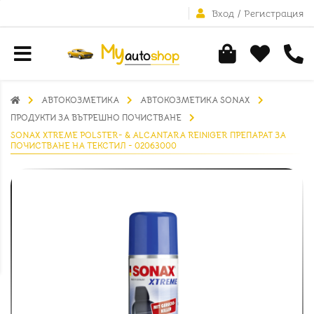
Вход
/
Регистрация
АВТОКОЗМЕТИКА
АВТОКОЗМЕТИКА SONAX
ПРОДУКТИ ЗА ВЪТРЕШНО ПОЧИСТВАНЕ
SONAX XTREME POLSTER- & ALCANTARA REINIGER ПРЕПАРАТ ЗА
ПОЧИСТВАНЕ НА ТЕКСТИЛ - 02063000