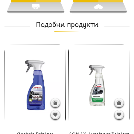
Подобни продукти