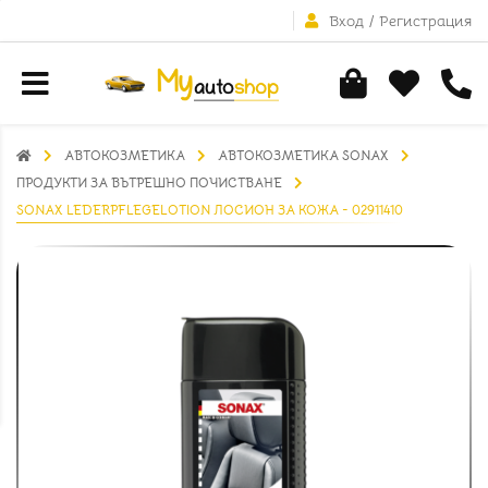
Вход
/
Регистрация
АВТОКОЗМЕТИКА
АВТОКОЗМЕТИКА SONAX
ПРОДУКТИ ЗА ВЪТРЕШНО ПОЧИСТВАНЕ
SONAX LEDERPFLEGELOTION ЛОСИОН ЗА КОЖА - 02911410