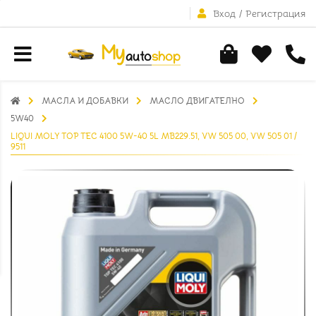
Вход
/
Регистрация
МАСЛА И ДОБАВКИ
МАСЛО ДВИГАТЕЛНО
5W40
LIQUI MOLY TOP TEC 4100 5W-40 5L MB229.51, VW 505 00, VW 505 01 /
9511