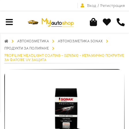
Вход
/
Регистрация
АВТОКОЗМЕТИКА
АВТОКОЗМЕТИКА SONAX
ПРОДУКТИ ЗА ПОЛИРАНЕ
PROFILINE HEADLIGHT COATING - 02765410 - КЕРАМИЧНО ПОКРИТИЕ
ЗА ФАРОВЕ UV ЗАЩИТА