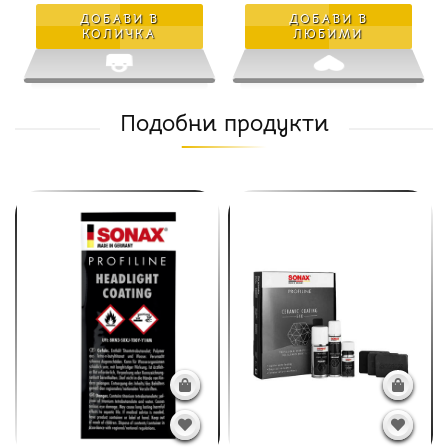
ДОБАВИ В
ДОБАВИ В
КОЛИЧКА
ЛЮБИМИ
Подобни продукти