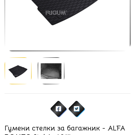
Гумени стелки за багажник - ALFA