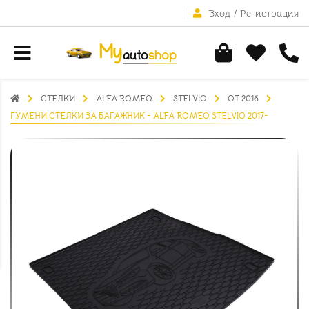
Вход
/
Регистрация
СТЕЛКИ
ALFA ROMEO
STELVIO
ОТ 2016
ГУМЕНИ СТЕЛКИ ЗА БАГАЖНИК - ALFA ROMEO STELVIO 2017-