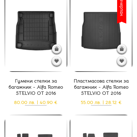
Изчерпан
Гумени стелки за
Пластмасова стелки за
багажник - Alfa Romeo
багажник - Alfa Romeo
STELVIO ОТ 2016
STELVIO ОТ 2016
80.00 лв. | 40.90 €
55.00 лв. | 28.12 €