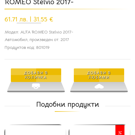
ROMEO Stelvio 2017-
61.71 лв. | 31.55 €
Модел: ALFA ROMEO Stelvio 2017-
Автомобил, произведен от: 2017
Продуктов код: 801019
ДОБАВИ В
ДОБАВИ В
КОЛИЧКА
ЛЮБИМИ
Подобни продукти