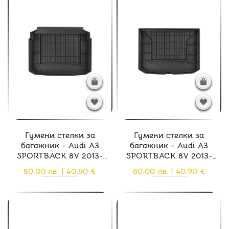
Гумени стелки за
Гумени стелки за
багажник - Audi A3
багажник - Audi A3
SPORTBACK 8V 2013-
SPORTBACK 8V 2013-
2020
2020
80.00 лв. | 40.90 €
80.00 лв. | 40.90 €