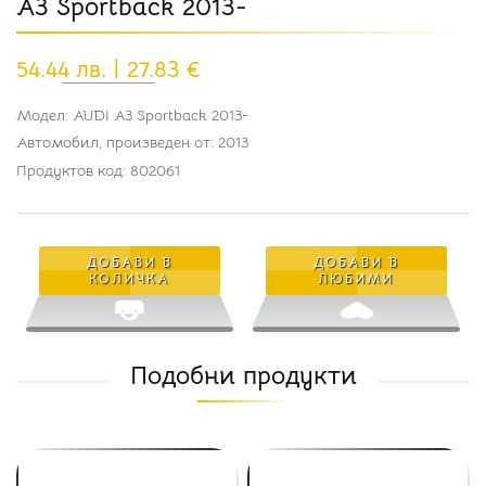
A3 Sportback 2013-
54.44 лв. | 27.83 €
Модел: AUDI A3 Sportback 2013-
Автомобил, произведен от: 2013
Продуктов код: 802061
ДОБАВИ В
ДОБАВИ В
КОЛИЧКА
ЛЮБИМИ
Подобни продукти