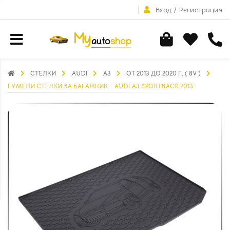
Вход
/
Регистрация
СТЕЛКИ
AUDI
A3
ОТ 2013 ДО 2020 Г. ( 8V )
ГУМЕНИ СТЕЛКИ ЗА БАГАЖНИК - AUDI A3 SPORTBACK 2013-