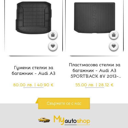
Пластмасова стелки за
Гумени стелки за
багажник - Audi A3
багажник - Audi A3
SPORTBACK 8V 2013-
2020
80.00 лв. | 40.90 €
55.00 лв. | 28.12 €
Свържете се с нас