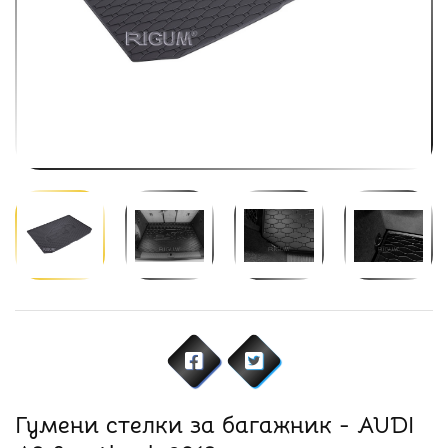
Гумени стелки за багажник - AUDI