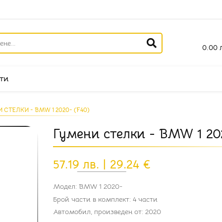
0.00 л
ти
 СТЕЛКИ - BMW 1 2020- (F40)
Гумени стелки - BMW 1 20
57.19 лв. | 29.24 €
Модел: BMW 1 2020-
Брой части в комплект: 4 части
Автомобил, произведен от: 2020