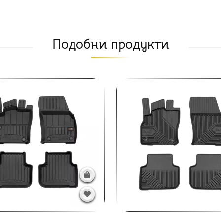
Подобни продукти