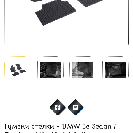
Гумени стелки - BMW 3e Sedan /