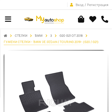
Вход
/
Регистрация
СТЕЛКИ
BMW
3
G20 G21 ОТ 2018
ГУМЕНИ СТЕЛКИ - BMW 3E SEDAN / TOURING 2019- (G20 / G21)