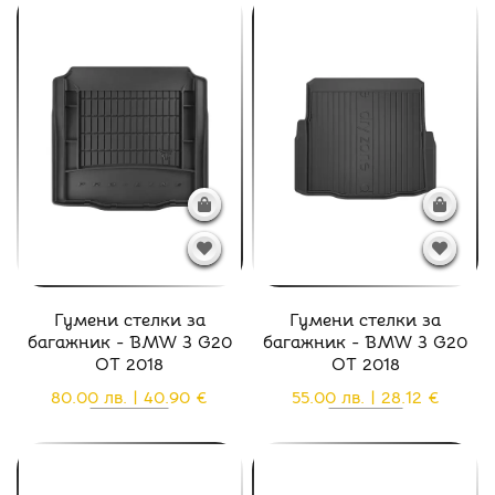
Гумени стелки за
Гумени стелки за
багажник - BMW 3 G20
багажник - BMW 3 G20
ОТ 2018
ОТ 2018
80.00 лв. | 40.90 €
55.00 лв. | 28.12 €