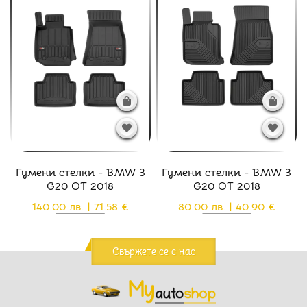
Гумени стелки - BMW 3
Гумени стелки - BMW 3
G20 ОТ 2018
G20 ОТ 2018
140.00 лв. | 71.58 €
80.00 лв. | 40.90 €
Свържете се с нас