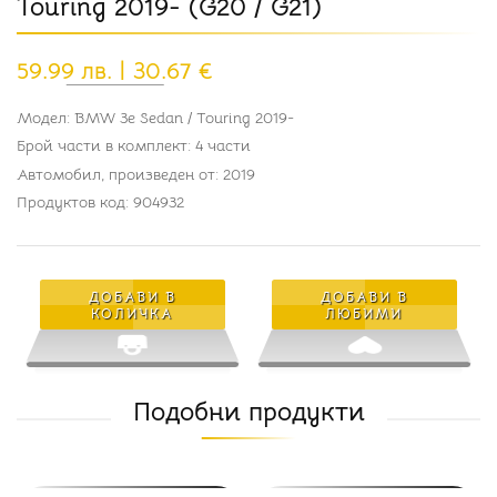
Touring 2019- (G20 / G21)
59.99 лв. | 30.67 €
Модел: BMW 3e Sedan / Touring 2019-
Брой части в комплект: 4 части
Автомобил, произведен от: 2019
Продуктов код: 904932
ДОБАВИ В
ДОБАВИ В
КОЛИЧКА
ЛЮБИМИ
Подобни продукти