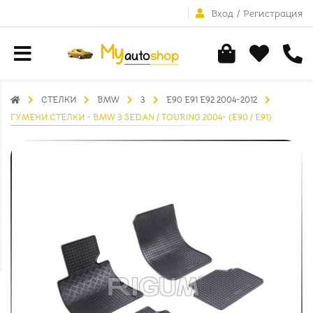
Вход
/
Регистрация
СТЕЛКИ
BMW
3
E90 E91 E92 2004-2012
ГУМЕНИ СТЕЛКИ - BMW 3 SEDAN / TOURING 2004- (E90 / E91)