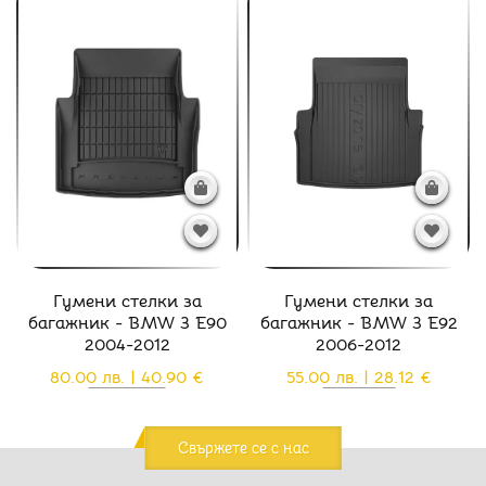
Гумени стелки за
Гумени стелки за
багажник - BMW 3 E90
багажник - BMW 3 E92
2004-2012
2006-2012
80.00 лв. | 40.90 €
55.00 лв. | 28.12 €
Свържете се с нас