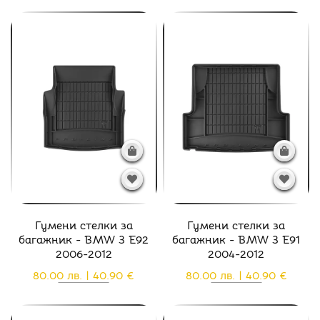
Гумени стелки за
Гумени стелки за
багажник - BMW 3 E92
багажник - BMW 3 E91
2006-2012
2004-2012
80.00 лв. | 40.90 €
80.00 лв. | 40.90 €