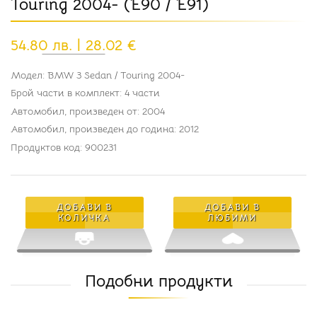
Touring 2004- (E90 / E91)
54.80 лв. | 28.02 €
Модел: BMW 3 Sedan / Touring 2004-
Брой части в комплект: 4 части
Автомобил, произведен от: 2004
Автомобил, произведен до година: 2012
Продуктов код: 900231
ДОБАВИ В
ДОБАВИ В
КОЛИЧКА
ЛЮБИМИ
Подобни продукти