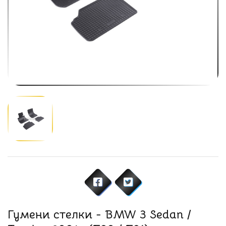
Гумени стелки - BMW 3 Sedan /