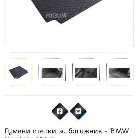
Гумени стелки за багажник - BMW