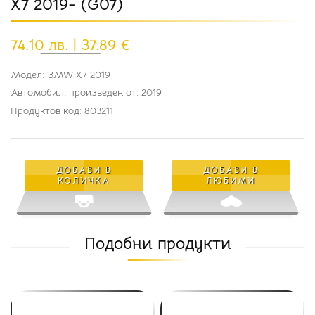
X7 2019- (G07)
74.10 лв. | 37.89 €
Модел: BMW X7 2019-
Автомобил, произведен от: 2019
Продуктов код: 803211
ДОБАВИ В
ДОБАВИ В
КОЛИЧКА
ЛЮБИМИ
Подобни продукти