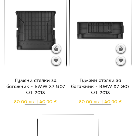
Гумени стелки за
Гумени стелки за
багажник - BMW X7 G07
багажник - BMW X7 G07
ОТ 2018
ОТ 2018
80.00 лв. | 40.90 €
80.00 лв. | 40.90 €