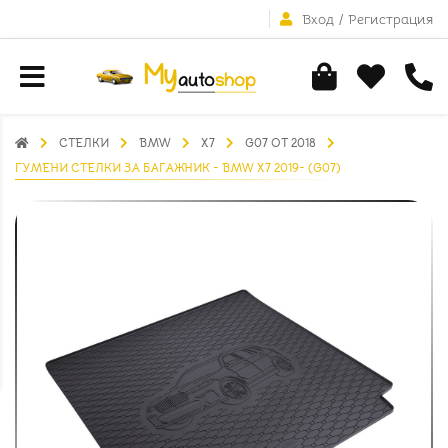
Вход
/
Регистрация
СТЕЛКИ
BMW
X7
G07 ОТ 2018
ГУМЕНИ СТЕЛКИ ЗА БАГАЖНИК - BMW X7 2019- (G07)