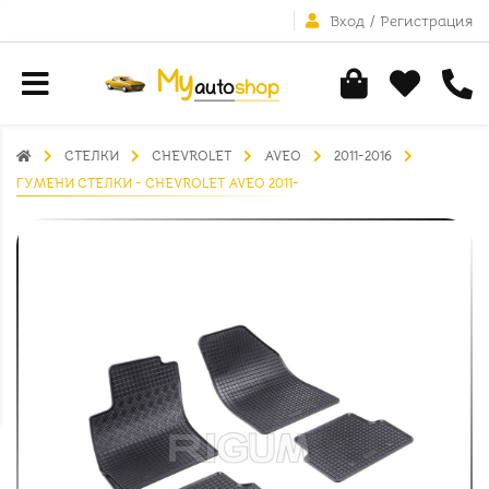
Вход
/
Регистрация
СТЕЛКИ
CHEVROLET
AVEO
2011-2016
ГУМЕНИ СТЕЛКИ - CHEVROLET AVEO 2011-