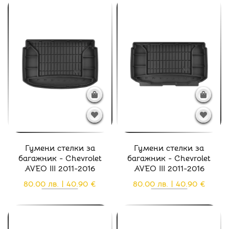
Гумени стелки за
Гумени стелки за
багажник - Chevrolet
багажник - Chevrolet
AVEO III 2011-2016
AVEO III 2011-2016
80.00 лв. | 40.90 €
80.00 лв. | 40.90 €