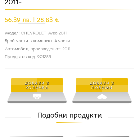
2011-
56.39 лв. | 28.83 €
Модел: CHEVROLET Aveo 2011-
Брой части в комплект: 4 части
Автомобил, произведен от: 2011
Продуктов код: 901283
ДОБАВИ В
ДОБАВИ В
КОЛИЧКА
ЛЮБИМИ
Подобни продукти