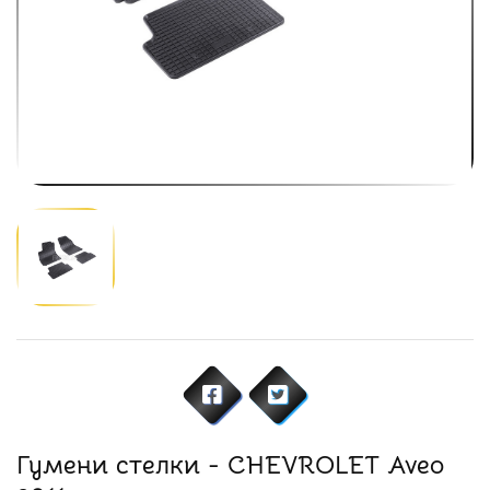
Гумени стелки - CHEVROLET Aveo