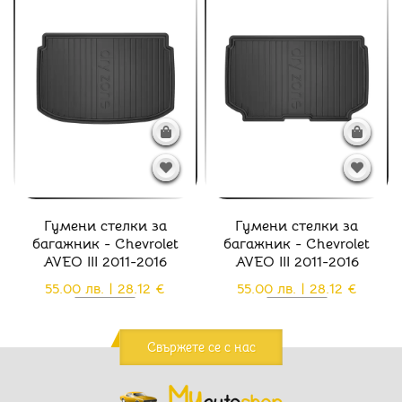
Гумени стелки за
Гумени стелки за
багажник - Chevrolet
багажник - Chevrolet
AVEO III 2011-2016
AVEO III 2011-2016
55.00 лв. | 28.12 €
55.00 лв. | 28.12 €
Свържете се с нас