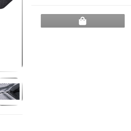
ДОБАВИ В КОЛИЧКА