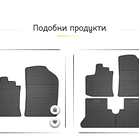
Подобни продукти