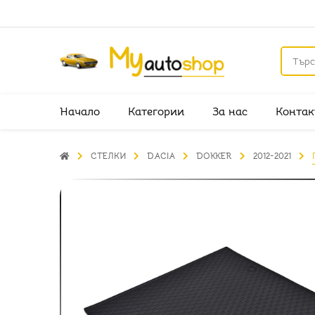
Начало
Категории
За нас
Контак
СТЕЛКИ
DACIA
DOKKER
2012-2021