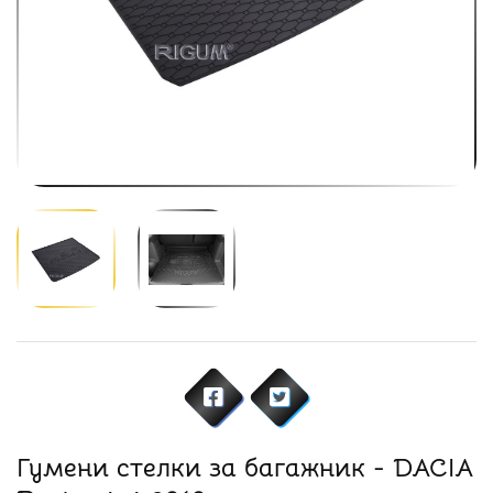
Гумени стелки за багажник - DACIA