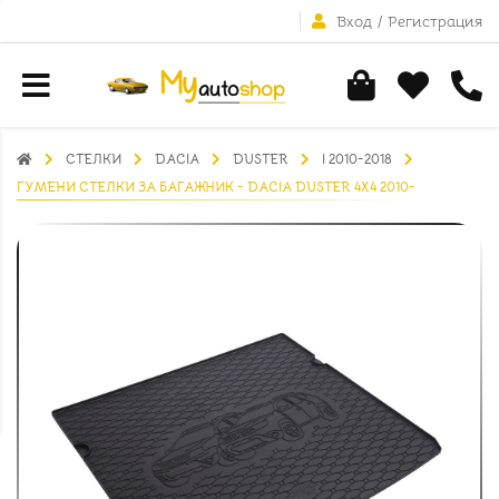
Вход
/
Регистрация
СТЕЛКИ
DACIA
DUSTER
I 2010-2018
ГУМЕНИ СТЕЛКИ ЗА БАГАЖНИК - DACIA DUSTER 4X4 2010-