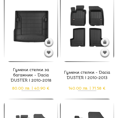
Гумени стелки за
Гумени стелки - Dacia
багажник - Dacia
DUSTER I 2010-2013
DUSTER I 2010-2018
80.00 лв. | 40.90 €
140.00 лв. | 71.58 €