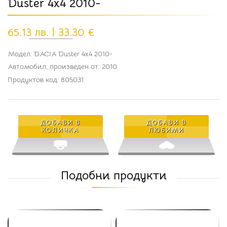
Duster 4x4 2010-
65.13 лв. | 33.30 €
Модел: DACIA Duster 4x4 2010-
Автомобил, произведен от: 2010
Продуктов код: 805031
ДОБАВИ В
ДОБАВИ В
КОЛИЧКА
ЛЮБИМИ
Подобни продукти