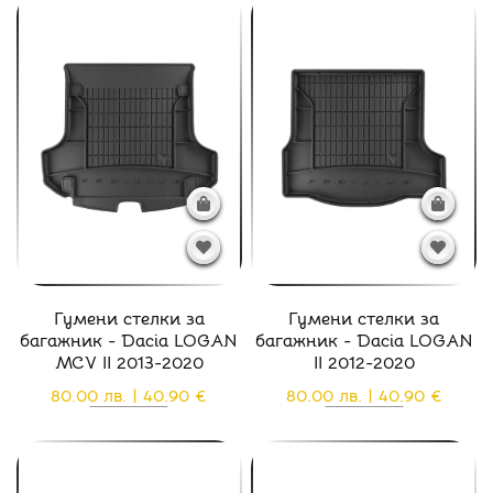
Гумени стелки за
Гумени стелки за
багажник - Dacia LOGAN
багажник - Dacia LOGAN
MCV II 2013-2020
II 2012-2020
80.00 лв. | 40.90 €
80.00 лв. | 40.90 €