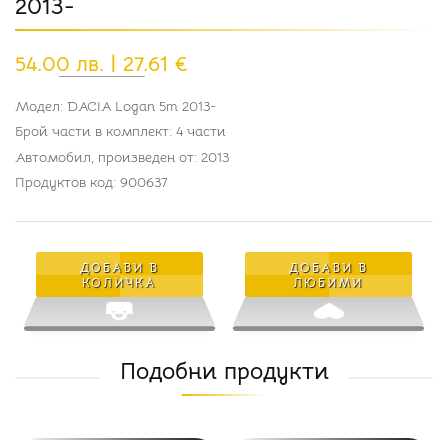
2013-
54.00 лв. | 27.61 €
Модел: DACIA Logan 5m 2013-
Брой части в комплект: 4 части
Автомобил, произведен от: 2013
Продуктов код: 900637
ДОБАВИ В
ДОБАВИ В
КОЛИЧКА
ЛЮБИМИ
Подобни продукти