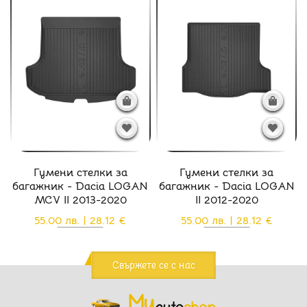
Гумени стелки за
Гумени стелки за
багажник - Dacia LOGAN
багажник - Dacia LOGAN
MCV II 2013-2020
II 2012-2020
55.00 лв. | 28.12 €
55.00 лв. | 28.12 €
Свържете се с нас