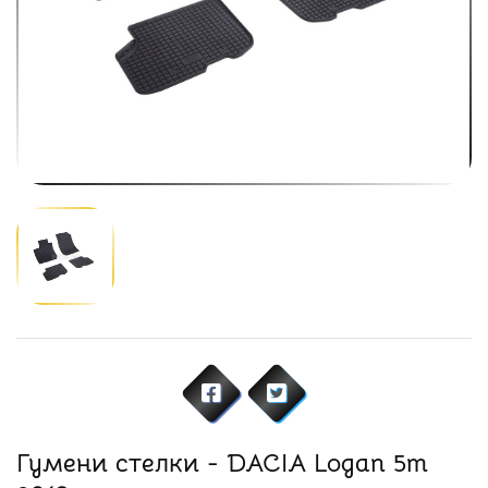
Гумени стелки - DACIA Logan 5m