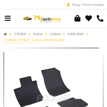
Вход
/
Регистрация
СТЕЛКИ
DACIA
LOGAN
II 2012-2020
ГУМЕНИ СТЕЛКИ - DACIA LOGAN 5M 2013-