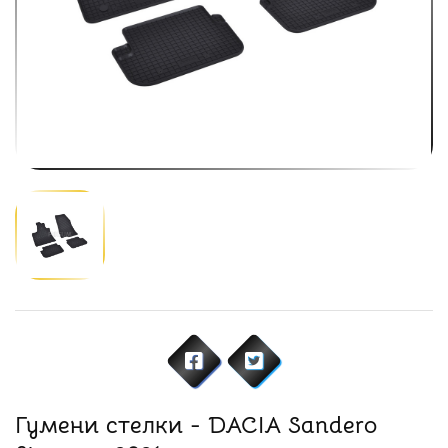
Гумени стелки - DACIA Sandero