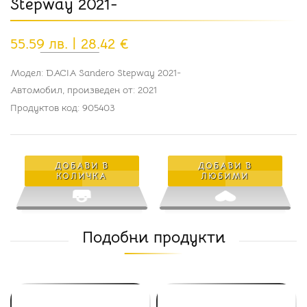
Stepway 2021-
55.59 лв. | 28.42 €
Модел: DACIA Sandero Stepway 2021-
Автомобил, произведен от: 2021
Продуктов код: 905403
ДОБАВИ В
ДОБАВИ В
КОЛИЧКА
ЛЮБИМИ
Подобни продукти