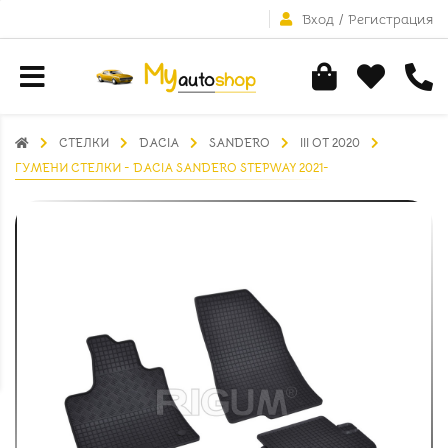
Вход
/
Регистрация
СТЕЛКИ
DACIA
SANDERO
III ОТ 2020
ГУМЕНИ СТЕЛКИ - DACIA SANDERO STEPWAY 2021-