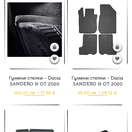
Гумени стелки - Dacia
Гумени стелки - Dacia
SANDERO III ОТ 2020
SANDERO III ОТ 2020
140.00 лв. | 71.58 €
55.00 лв. | 28.12 €