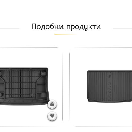
Подобни продукти