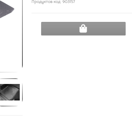
Продуктов код: 903157
ДОБАВИ В КОЛИЧКА