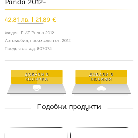
Panda 2012-
42.81 лв. | 21.89 €
Модел: FIAT Panda 2012-
Автомобил, произведен от: 2012
Продуктов код: 807073
ДОБАВИ В
ДОБАВИ В
КОЛИЧКА
ЛЮБИМИ
Подобни продукти