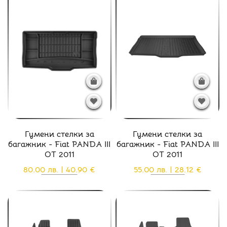
Гумени стелки за
Гумени стелки за
багажник - Fiat PANDA III
багажник - Fiat PANDA III
ОТ 2011
ОТ 2011
80.00 лв. | 40.90 €
55.00 лв. | 28.12 €