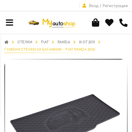
Вход
/
Регистрация
СТЕЛКИ
FIAT
PANDA
III ОТ 2011
ГУМЕНИ СТЕЛКИ ЗА БАГАЖНИК - FIAT PANDA 2012-