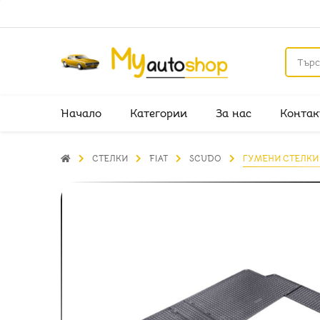
Начало
Категории
За нас
Контак
СТЕЛКИ
FIAT
SCUDO
ГУМЕНИ СТЕЛКИ -