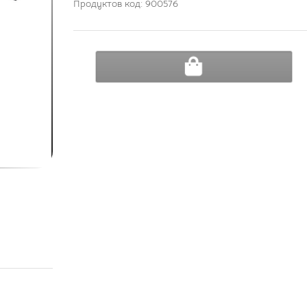
Продуктов код: 900576
ДОБАВИ В КОЛИЧКА