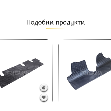
Подобни продукти