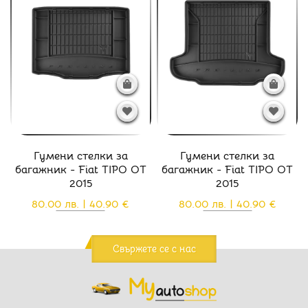
Гумени стелки за
Гумени стелки за
багажник - Fiat TIPO ОТ
багажник - Fiat TIPO ОТ
2015
2015
80.00 лв. | 40.90 €
80.00 лв. | 40.90 €
Свържете се с нас