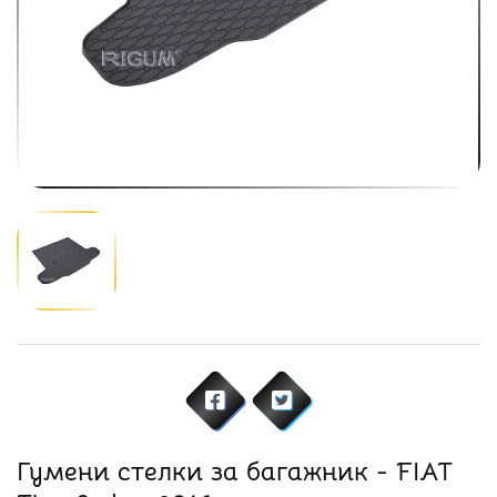
Гумени стелки за багажник - FIAT