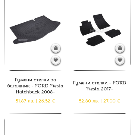
Гумени стелки за
Гумени стелки - FORD
багажник - FORD Fiesta
Fiesta 2017-
Hatchback 2008-
51.87 лв. | 26.52 €
52.80 лв. | 27.00 €