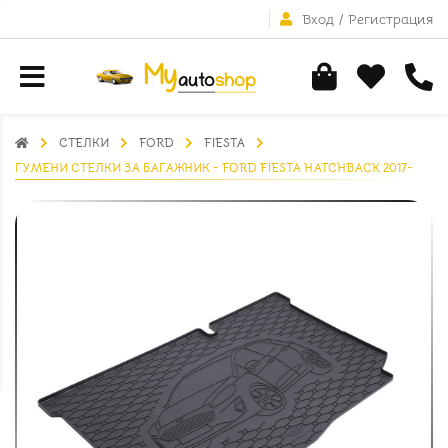
Вход
/
Регистрация
СТЕЛКИ
FORD
FIESTA
ГУМЕНИ СТЕЛКИ ЗА БАГАЖНИК - FORD FIESTA HATCHBACK 2017-