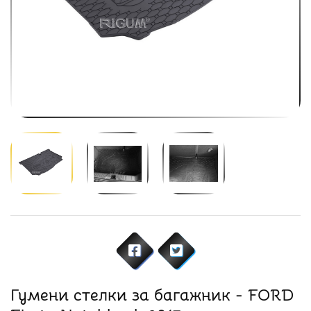
Гумени стелки за багажник - FORD