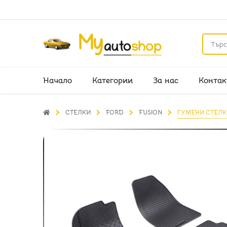
Начало
Категории
За нас
Контак
СТЕЛКИ
FORD
FUSION
ГУМЕНИ СТЕЛКИ