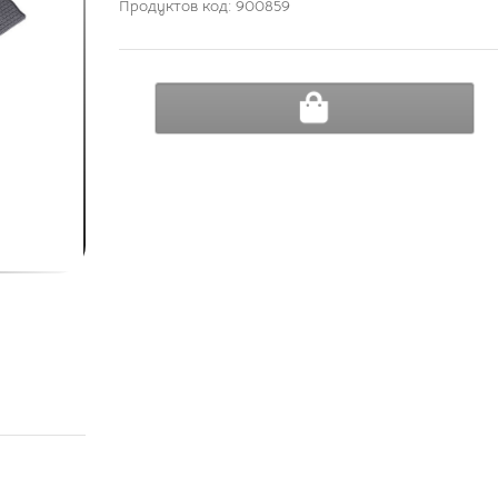
Продуктов код:
900859
ДОБАВИ В КОЛИЧКА