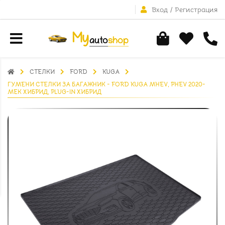
Вход
/
Регистрация
СТЕЛКИ
FORD
KUGA
ГУМЕНИ СТЕЛКИ ЗА БАГАЖНИК - FORD KUGA MHEV, PHEV 2020-
МЕК ХИБРИД, PLUG-IN ХИБРИД