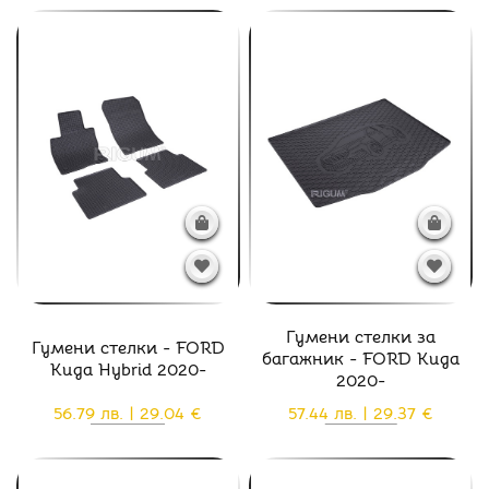
Гумени стелки за
Гумени стелки - FORD
багажник - FORD Kuga
Kuga Hybrid 2020-
2020-
56.79 лв. | 29.04 €
57.44 лв. | 29.37 €