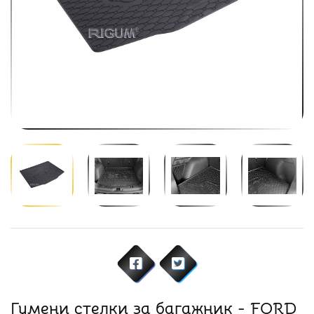
Гумени стелки за багажник - FORD