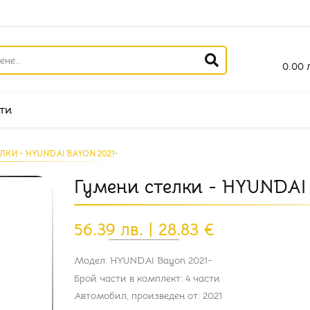
0.00 л
ти
КИ - HYUNDAI BAYON 2021-
Гумени стелки - HYUNDAI 
56.39 лв. | 28.83 €
Модел: HYUNDAI Bayon 2021-
Брой части в комплект: 4 части
Автомобил, произведен от: 2021