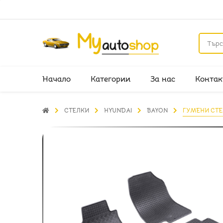
Начало
Категории
За нас
Контак
СТЕЛКИ
HYUNDAI
BAYON
ГУМЕНИ СТЕЛ