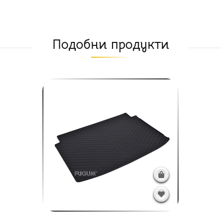
Подобни продукти