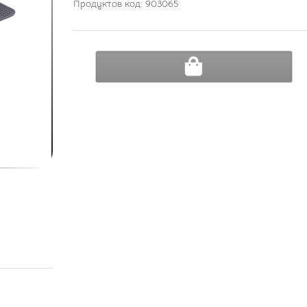
Продуктов код: 903065
ДОБАВИ В КОЛИЧКА