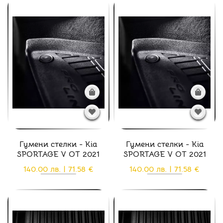
Гумени стелки - Kia
Гумени стелки - Kia
SPORTAGE V ОТ 2021
SPORTAGE V ОТ 2021
140.00 лв. | 71.58 €
140.00 лв. | 71.58 €