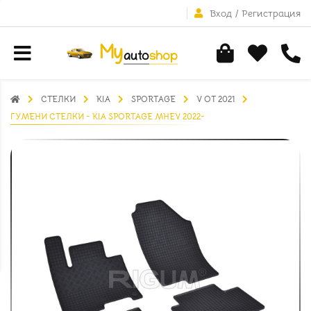
Вход
/
Регистрация
СТЕЛКИ
KIA
SPORTAGE
V ОТ 2021
ГУМЕНИ СТЕЛКИ - KIA SPORTAGE MHEV 2022-