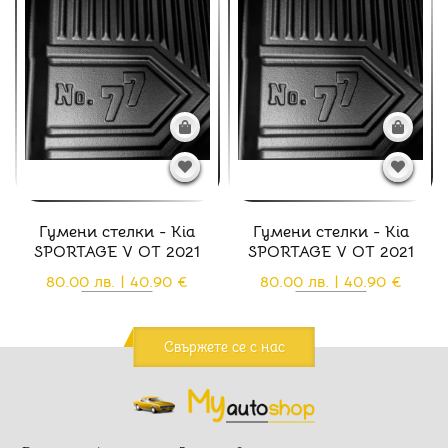
Гумени стелки - Kia
Гумени стелки - Kia
SPORTAGE V ОТ 2021
SPORTAGE V ОТ 2021
80.00 лв. | 40.90 €
80.00 лв. | 40.90 €
Свържете се с нас