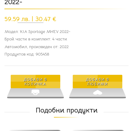
2022-
59.59 лв. | 30.47 €
Модел: KIA Sportage MHEV 2022-
Брой части в комплект: 4 части
Автомобил, произведен от: 2022
Продуктов код: 905458
ДОБАВИ В
ДОБАВИ В
КОЛИЧКА
ЛЮБИМИ
Подобни продукти