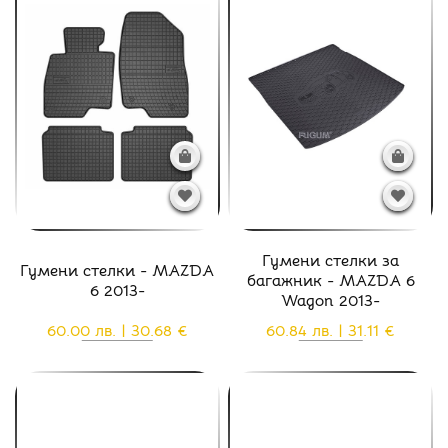
Гумени стелки за
Гумени стелки - MAZDA
багажник - MAZDA 6
6 2013-
Wagon 2013-
60.00 лв. | 30.68 €
60.84 лв. | 31.11 €