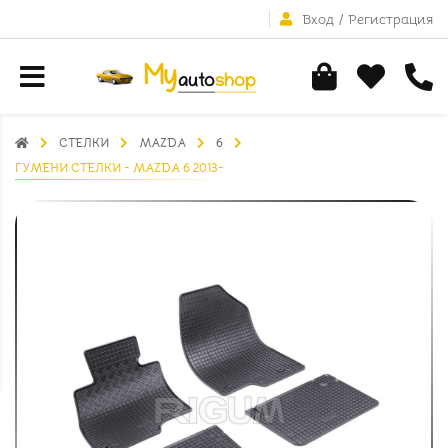
Вход
/
Регистрация
СТЕЛКИ
MAZDA
6
ГУМЕНИ СТЕЛКИ - MAZDA 6 2013-