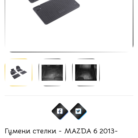
Гумени стелки - MAZDA 6 2013-