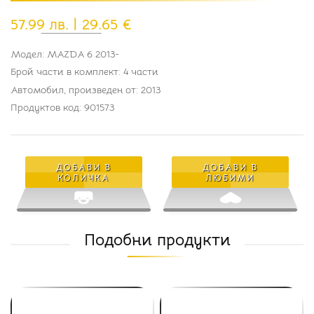
57.99 лв. | 29.65 €
Модел:
MAZDA 6 2013-
Брой части в комплект:
4 части
Автомобил, произведен от:
2013
Продуктов код:
901573
ДОБАВИ В
ДОБАВИ В
КОЛИЧКА
ЛЮБИМИ
Подобни продукти