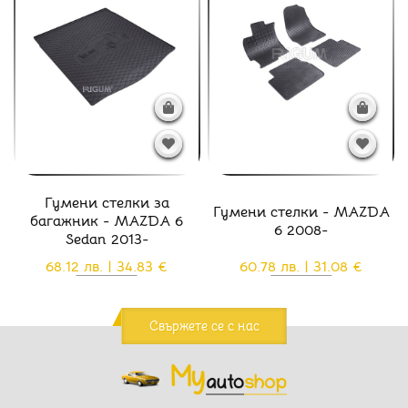
Гумени стелки за
Гумени стелки - MAZDA
багажник - MAZDA 6
6 2008-
Sedan 2013-
68.12 лв. | 34.83 €
60.78 лв. | 31.08 €
Свържете се с нас