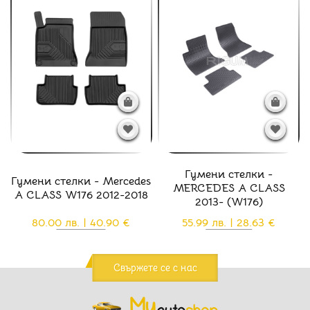
Гумени стелки -
Гумени стелки - Mercedes
MERCEDES A CLASS
A CLASS W176 2012-2018
2013- (W176)
80.00 лв. | 40.90 €
55.99 лв. | 28.63 €
Свържете се с нас