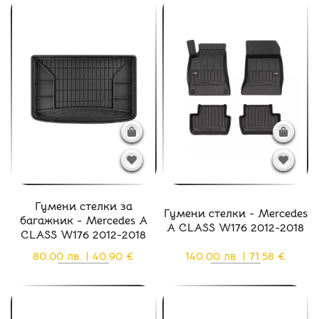
Гумени стелки за
Гумени стелки - Mercedes
багажник - Mercedes A
A CLASS W176 2012-2018
CLASS W176 2012-2018
80.00 лв. | 40.90 €
140.00 лв. | 71.58 €