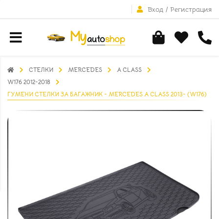
Вход
/
Регистрация
СТЕЛКИ
MERCEDES
A CLASS
W176 2012-2018
ГУМЕНИ СТЕЛКИ ЗА БАГАЖНИК - MERCEDES A CLASS 2013- (W176)