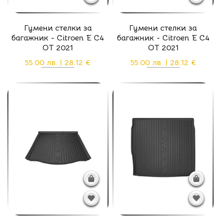
Гумени стелки за
Гумени стелки за
багажник - Citroen E C4
багажник - Citroen E C4
ОТ 2021
ОТ 2021
55.00 лв. | 28.12 €
55.00 лв. | 28.12 €