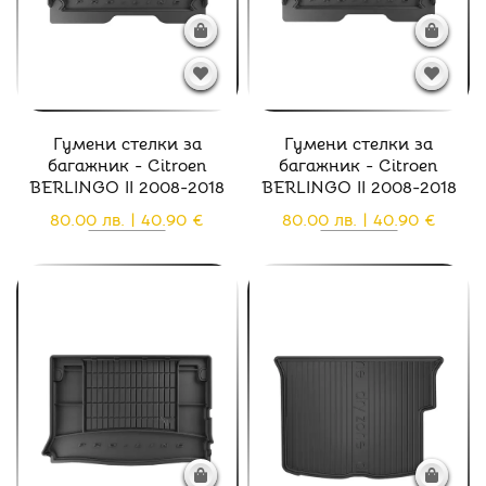
Гумени стелки за
Гумени стелки за
багажник - Citroen
багажник - Citroen
BERLINGO II 2008-2018
BERLINGO II 2008-2018
80.00 лв. | 40.90 €
80.00 лв. | 40.90 €