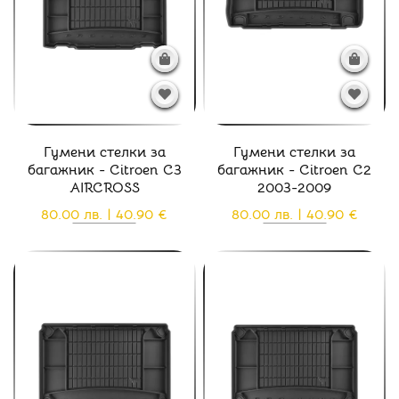
Гумени стелки за
Гумени стелки за
багажник - Citroen C3
багажник - Citroen C2
AIRCROSS
2003-2009
80.00 лв. | 40.90 €
80.00 лв. | 40.90 €