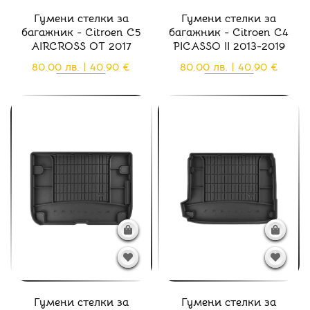
Гумени стелки за
Гумени стелки за
багажник - Citroen C5
багажник - Citroen C4
AIRCROSS ОТ 2017
PICASSO II 2013-2019
80.00 лв. | 40.90 €
80.00 лв. | 40.90 €
Гумени стелки за
Гумени стелки за