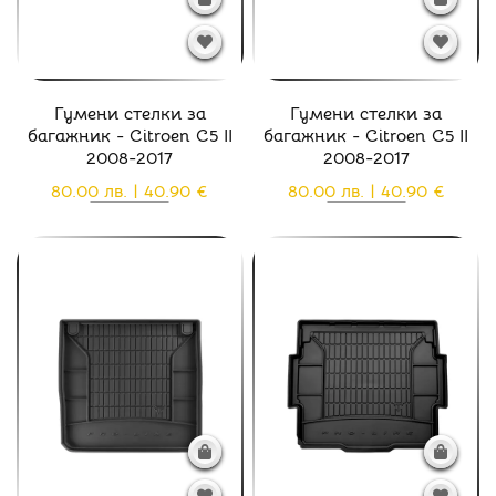
Гумени стелки за
Гумени стелки за
багажник - Citroen C5 II
багажник - Citroen C5 II
2008-2017
2008-2017
80.00 лв. | 40.90 €
80.00 лв. | 40.90 €