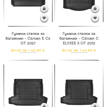
Гумени стелки за
Гумени стелки за
багажник - Citroen E C4
багажник - Citroen C
ОТ 2021
ELYSEE II ОТ 2012
80.00 лв. | 40.90 €
80.00 лв. | 40.90 €