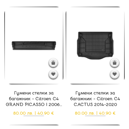
Гумени стелки за
Гумени стелки за
багажник - Citroen C4
багажник - Citroen C4
GRAND PICASSO I 2006-
CACTUS 2014-2020
2013
80.00 лв. | 40.90 €
80.00 лв. | 40.90 €