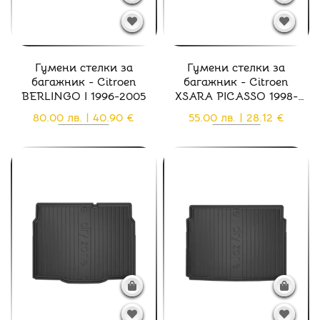
Гумени стелки за
Гумени стелки за
багажник - Citroen
багажник - Citroen
BERLINGO I 1996-2005
XSARA PICASSO 1998-
2012
80.00 лв. | 40.90 €
55.00 лв. | 28.12 €