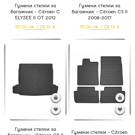
Гумени стелки за
Гумени стелки за
багажник - Citroen C
багажник - Citroen C5 II
ELYSEE II ОТ 2012
2008-2017
55.00 лв. | 28.12 €
55.00 лв. | 28.12 €
Гумени стелки за
Гумени стелки - Citroen