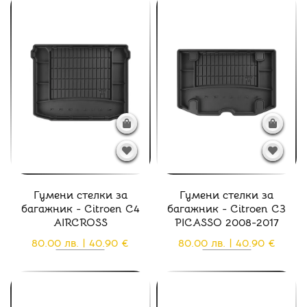
Гумени стелки за
Гумени стелки за
багажник - Citroen C4
багажник - Citroen C3
AIRCROSS
PICASSO 2008-2017
80.00 лв. | 40.90 €
80.00 лв. | 40.90 €