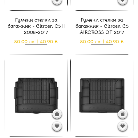
Гумени стелки за
Гумени стелки за
багажник - Citroen C5 II
багажник - Citroen C5
2008-2017
AIRCROSS ОТ 2017
80.00 лв. | 40.90 €
80.00 лв. | 40.90 €