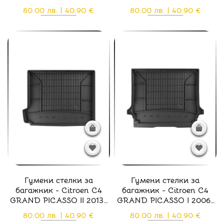
80.00 лв. | 40.90 €
80.00 лв. | 40.90 €
Гумени стелки за
Гумени стелки за
багажник - Citroen C4
багажник - Citroen C4
GRAND PICASSO II 2013-
GRAND PICASSO I 2006-
2019
2013
80.00 лв. | 40.90 €
80.00 лв. | 40.90 €