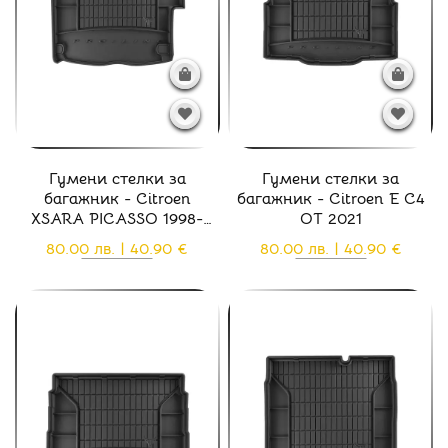
Гумени стелки за
Гумени стелки за
багажник - Citroen
багажник - Citroen E C4
XSARA PICASSO 1998-
ОТ 2021
2012
80.00 лв. | 40.90 €
80.00 лв. | 40.90 €