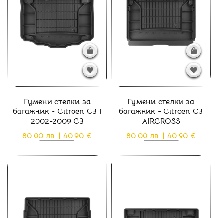
Гумени стелки за
Гумени стелки за
багажник - Citroen C3 I
багажник - Citroen C3
2002-2009 C3
AIRCROSS
80.00 лв. | 40.90 €
80.00 лв. | 40.90 €