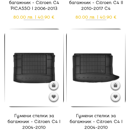
багажник - Citroen C4
багажник - Citroen C4 II
PICASSO I 2006-2013
2010-2017 C4
80.00 лв. | 40.90 €
80.00 лв. | 40.90 €
Гумени стелки за
Гумени стелки за
багажник - Citroen C4 I
багажник - Citroen C4 I
2004-2010
2004-2010