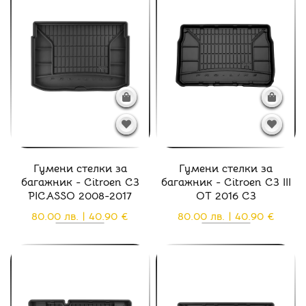
Гумени стелки за
Гумени стелки за
багажник - Citroen C3
багажник - Citroen C3 III
PICASSO 2008-2017
ОТ 2016 C3
80.00 лв. | 40.90 €
80.00 лв. | 40.90 €