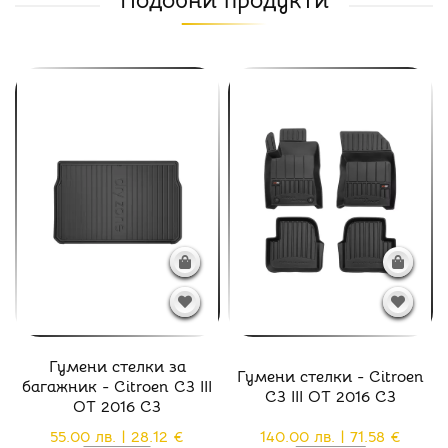
Подобни продукти
Гумени стелки за
Гумени стелки - Citroen
багажник - Citroen C3 III
C3 III ОТ 2016 C3
ОТ 2016 C3
55.00 лв. | 28.12 €
140.00 лв. | 71.58 €