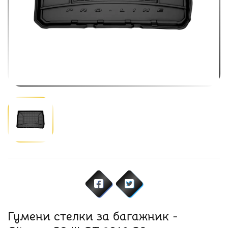
Гумени стелки за багажник -