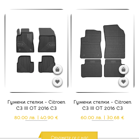
Гумени стелки - Citroen
Гумени стелки - Citroen
C3 III ОТ 2016 C3
C3 III ОТ 2016 C3
80.00 лв. | 40.90 €
60.00 лв. | 30.68 €
Свържете се с нас