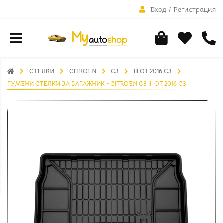
Вход
/
Регистрация
СТЕЛКИ
CITROEN
C3
III ОТ 2016 C3
ГУМЕНИ СТЕЛКИ ЗА БАГАЖНИК - CITROEN C3 III ОТ 2016 C3