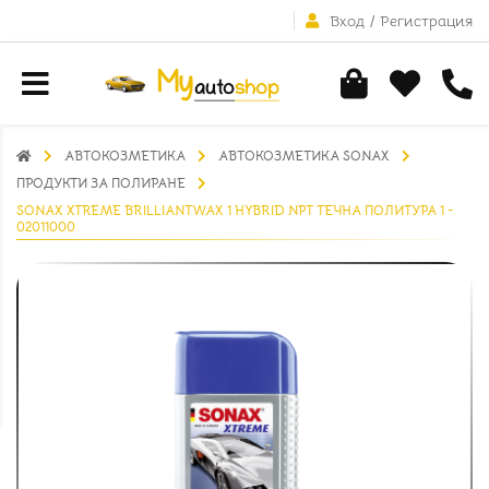
Вход
/
Регистрация
АВТОКОЗМЕТИКА
АВТОКОЗМЕТИКА SONAX
ПРОДУКТИ ЗА ПОЛИРАНЕ
SONAX XTREME BRILLIANTWAX 1 HYBRID NPT ТЕЧНА ПОЛИТУРА 1 -
02011000