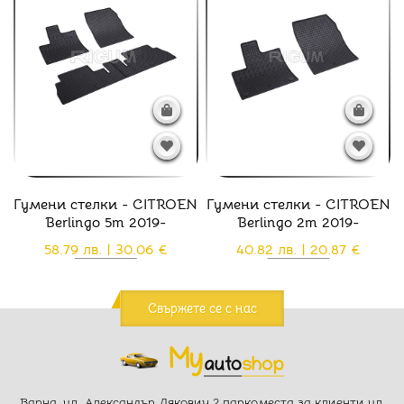
Гумени стелки - CITROEN
Гумени стелки - CITROEN
Berlingo 5m 2019-
Berlingo 2m 2019-
58.79 лв. | 30.06 €
40.82 лв. | 20.87 €
Свържете се с нас
Варна, ул. Александър Дякович 2 паркоместа за клиенти ул.