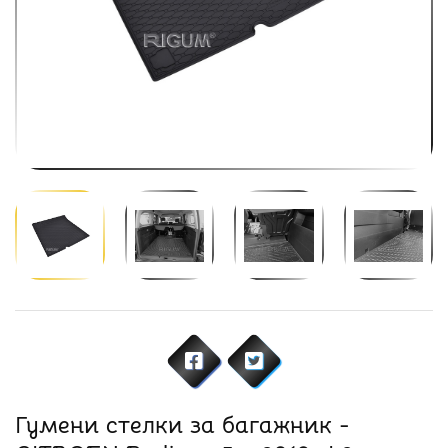
Гумени стелки за багажник -