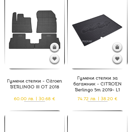
Гумени стелки за
Гумени стелки - Citroen
багажник - CITROEN
BERLINGO III ОТ 2018
Berlingo 5m 2019- L1
60.00 лв. | 30.68 €
74.72 лв. | 38.20 €