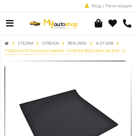
Вход
/
Регистрация
СТЕЛКИ
CITROEN
BERLINGO
III ОТ 2018
ГУМЕНИ СТЕЛКИ ЗА БАГАЖНИК - CITROEN BERLINGO 5M 2019- L2