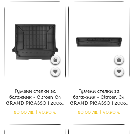
Гумени стелки за
Гумени стелки за
багажник - Citroen C4
багажник - Citroen C4
GRAND PICASSO I 2006-
GRAND PICASSO I 2006-
2013
2013
80.00 лв. | 40.90 €
80.00 лв. | 40.90 €