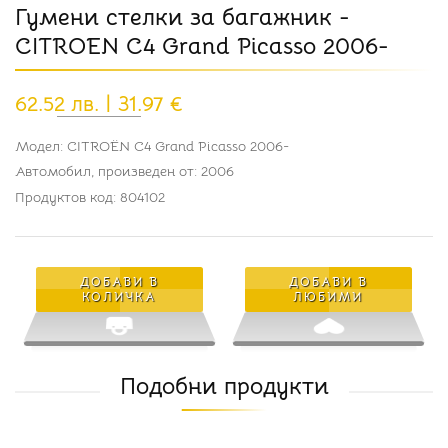
Гумени стелки за багажник -
CITROEN C4 Grand Picasso 2006-
62.52 лв. | 31.97 €
Модел: CITROËN C4 Grand Picasso 2006-
Автомобил, произведен от: 2006
Продуктов код: 804102
ДОБАВИ В
ДОБАВИ В
КОЛИЧКА
ЛЮБИМИ
Подобни продукти