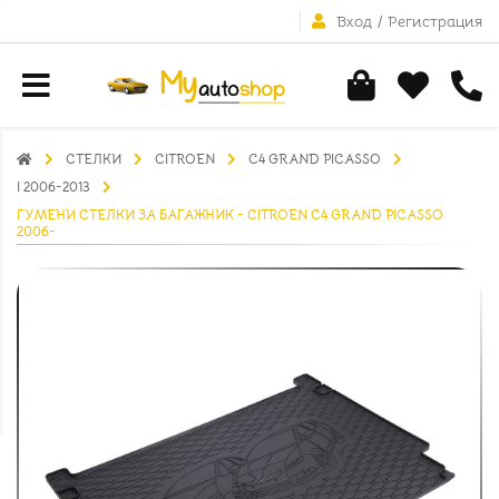
Вход
/
Регистрация
СТЕЛКИ
CITROEN
C4 GRAND PICASSO
I 2006-2013
ГУМЕНИ СТЕЛКИ ЗА БАГАЖНИК - CITROEN C4 GRAND PICASSO
2006-