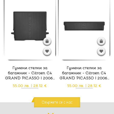
Гумени стелки за
Гумени стелки за
багажник - Citroen C4
багажник - Citroen C4
GRAND PICASSO I 2006-
GRAND PICASSO I 2006-
2013
2013
55.00 лв. | 28.12 €
55.00 лв. | 28.12 €
Свържете се с нас