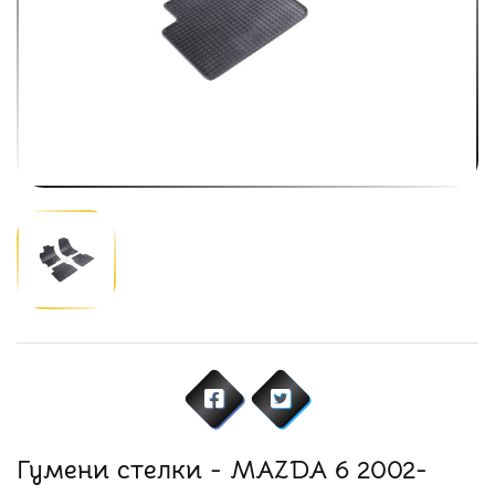
Гумени стелки - MAZDA 6 2002-