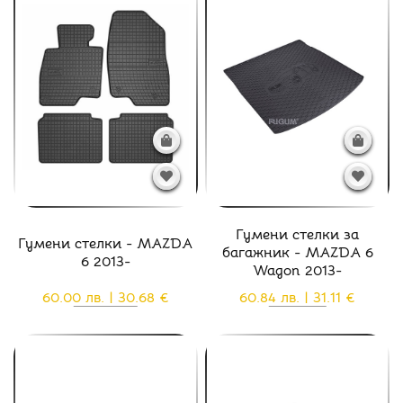
Гумени стелки за
Гумени стелки - MAZDA
багажник - MAZDA 6
6 2013-
Wagon 2013-
60.00 лв. | 30.68 €
60.84 лв. | 31.11 €