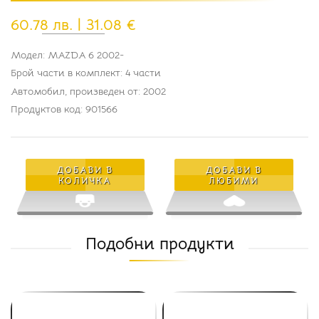
60.78 лв. | 31.08 €
Модел:
MAZDA 6 2002-
Брой части в комплект:
4 части
Автомобил, произведен от:
2002
Продуктов код:
901566
ДОБАВИ В
ДОБАВИ В
КОЛИЧКА
ЛЮБИМИ
Подобни продукти