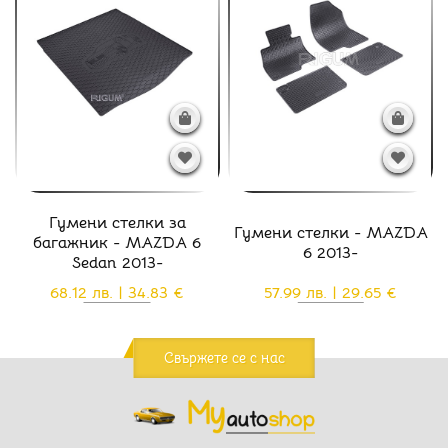
Гумени стелки за
Гумени стелки - MAZDA
багажник - MAZDA 6
6 2013-
Sedan 2013-
68.12 лв. | 34.83 €
57.99 лв. | 29.65 €
Свържете се с нас