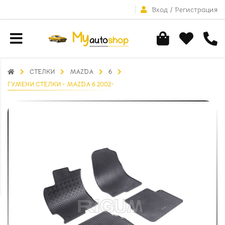
Вход
/
Регистрация
СТЕЛКИ
MAZDA
6
ГУМЕНИ СТЕЛКИ - MAZDA 6 2002-