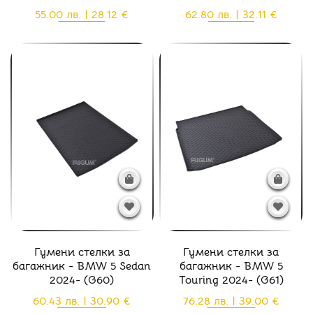
55.00 лв. | 28.12 €
62.80 лв. | 32.11 €
Гумени стелки за
Гумени стелки за
багажник - BMW 5 Sedan
багажник - BMW 5
2024- (G60)
Touring 2024- (G61)
60.43 лв. | 30.90 €
76.28 лв. | 39.00 €