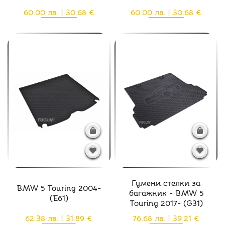
60.00 лв. | 30.68 €
60.00 лв. | 30.68 €
Гумени стелки за
BMW 5 Touring 2004-
багажник - BMW 5
(E61)
Touring 2017- (G31)
62.38 лв. | 31.89 €
76.68 лв. | 39.21 €