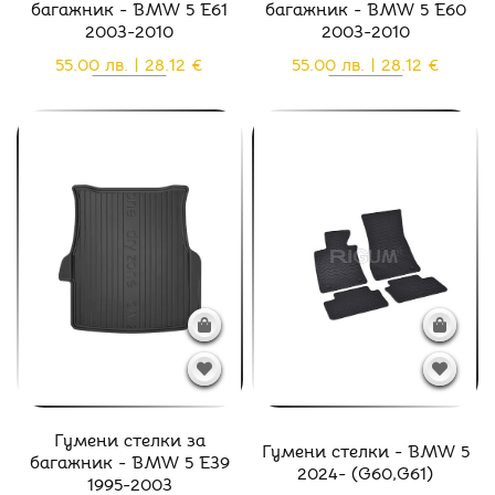
багажник - BMW 5 E61
багажник - BMW 5 E60
2003-2010
2003-2010
55.00 лв. | 28.12 €
55.00 лв. | 28.12 €
Гумени стелки за
Гумени стелки - BMW 5
багажник - BMW 5 E39
2024- (G60,G61)
1995-2003