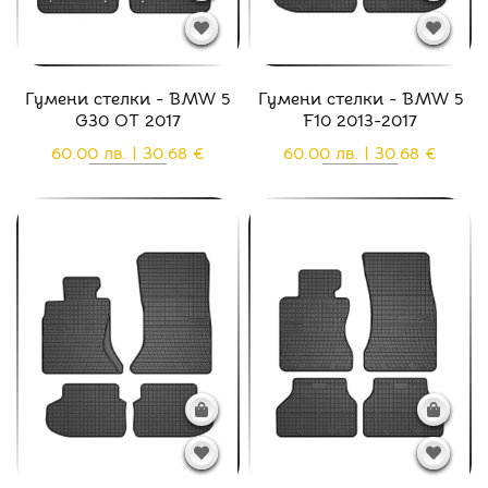
Гумени стелки - BMW 5
Гумени стелки - BMW 5
G30 ОТ 2017
F10 2013-2017
60.00 лв. | 30.68 €
60.00 лв. | 30.68 €