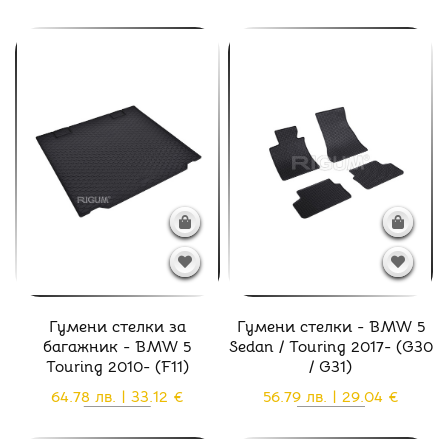
Гумени стелки за
Гумени стелки - BMW 5
багажник - BMW 5
Sedan / Touring 2017- (G30
Touring 2010- (F11)
/ G31)
64.78 лв. | 33.12 €
56.79 лв. | 29.04 €