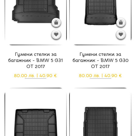
Гумени стелки за
Гумени стелки за
багажник - BMW 5 G31
багажник - BMW 5 G30
ОТ 2017
ОТ 2017
80.00 лв. | 40.90 €
80.00 лв. | 40.90 €