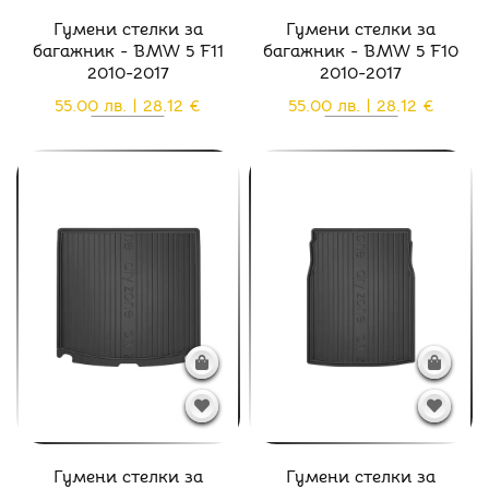
Гумени стелки за
Гумени стелки за
багажник - BMW 5 F11
багажник - BMW 5 F10
2010-2017
2010-2017
55.00 лв. | 28.12 €
55.00 лв. | 28.12 €
Гумени стелки за
Гумени стелки за