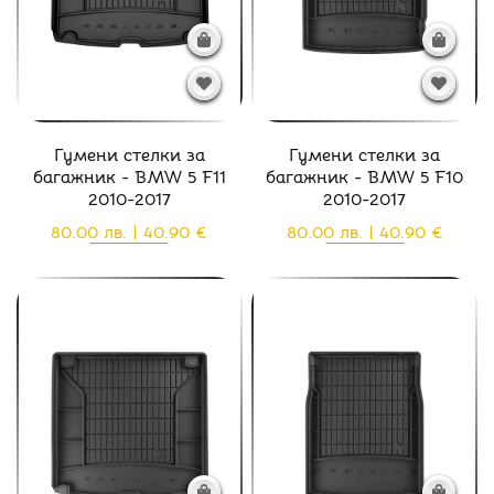
Гумени стелки за
Гумени стелки за
багажник - BMW 5 F11
багажник - BMW 5 F10
2010-2017
2010-2017
80.00 лв. | 40.90 €
80.00 лв. | 40.90 €