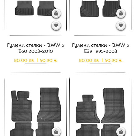
Гумени стелки - BMW 5
Гумени стелки - BMW 5
E60 2003-2010
E39 1995-2003
80.00 лв. | 40.90 €
80.00 лв. | 40.90 €