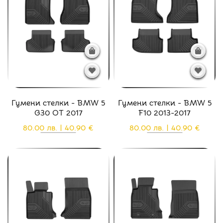
Гумени стелки - BMW 5
Гумени стелки - BMW 5
G30 ОТ 2017
F10 2013-2017
80.00 лв. | 40.90 €
80.00 лв. | 40.90 €