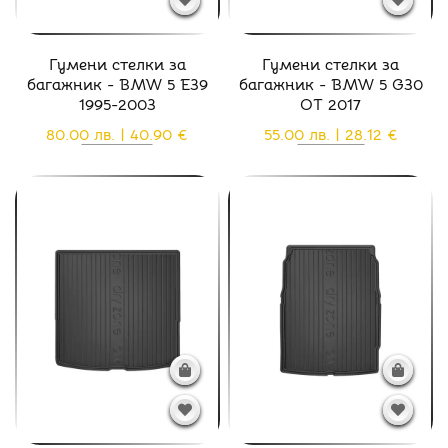
Гумени стелки за
Гумени стелки за
багажник - BMW 5 E39
багажник - BMW 5 G30
1995-2003
ОТ 2017
80.00 лв. | 40.90 €
55.00 лв. | 28.12 €