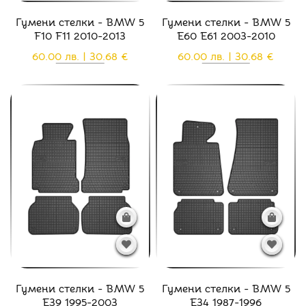
Гумени стелки - BMW 5
Гумени стелки - BMW 5
F10 F11 2010-2013
E60 E61 2003-2010
60.00 лв. | 30.68 €
60.00 лв. | 30.68 €
Гумени стелки - BMW 5
Гумени стелки - BMW 5
E39 1995-2003
E34 1987-1996