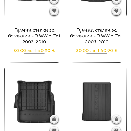
Гумени стелки за
Гумени стелки за
багажник - BMW 5 E61
багажник - BMW 5 E60
2003-2010
2003-2010
80.00 лв. | 40.90 €
80.00 лв. | 40.90 €