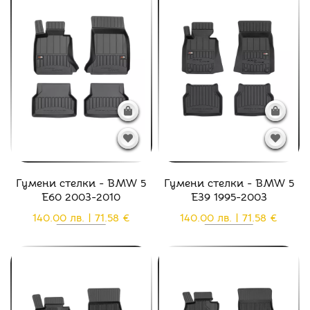
Гумени стелки - BMW 5
Гумени стелки - BMW 5
E60 2003-2010
E39 1995-2003
140.00 лв. | 71.58 €
140.00 лв. | 71.58 €