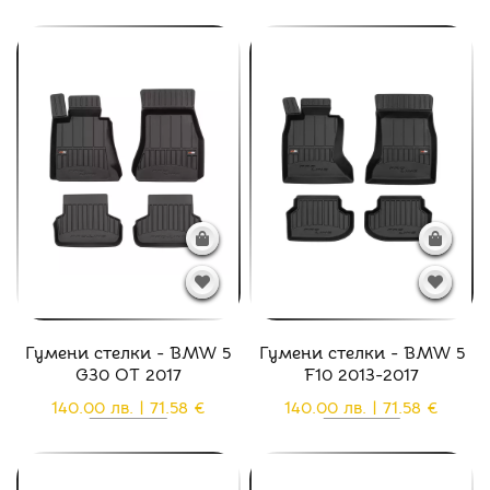
Гумени стелки - BMW 5
Гумени стелки - BMW 5
G30 ОТ 2017
F10 2013-2017
140.00 лв. | 71.58 €
140.00 лв. | 71.58 €