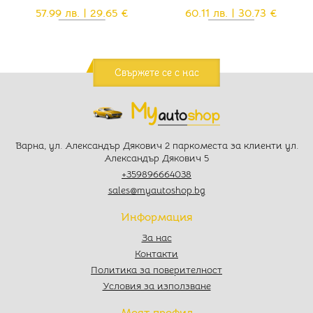
57.99 лв. | 29.65 €
60.11 лв. | 30.73 €
Свържете се с нас
Варна, ул. Александър Дякович 2 паркоместа за клиенти ул.
Александър Дякович 5
+359896664038
sales@myautoshop.bg
Информация
За нас
Контакти
Политика за поверителност
Условия за използване