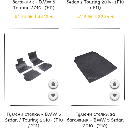
багажник - BMW 5
Sedan / Touring 2014- (F10
Touring 2010- (F11)
/ F11)
64.78 лв. | 33.12 €
57.19 лв. | 29.24 €
Гумени стелки - BMW 5
Гумени стелки за
Sedan / Touring 2010- (F10
багажник - BMW 5 Sedan
/ F11)
2010- (F10)