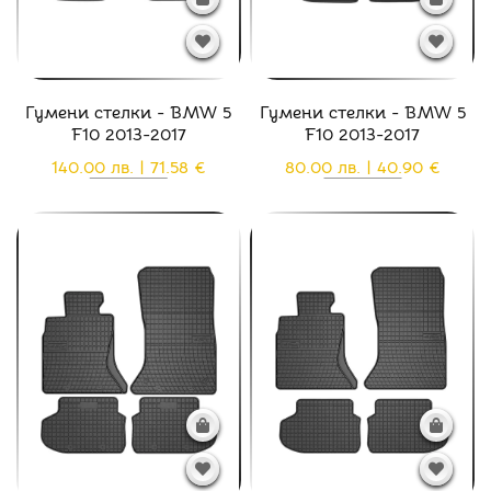
Гумени стелки - BMW 5
Гумени стелки - BMW 5
F10 2013-2017
F10 2013-2017
140.00 лв. | 71.58 €
80.00 лв. | 40.90 €