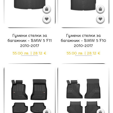
Гумени стелки за
Гумени стелки за
багажник - BMW 5 F11
багажник - BMW 5 F10
2010-2017
2010-2017
55.00 лв. | 28.12 €
55.00 лв. | 28.12 €