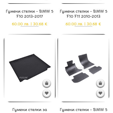
Гумени стелки - BMW 5
Гумени стелки - BMW 5
F10 2013-2017
F10 F11 2010-2013
60.00 лв. | 30.68 €
60.00 лв. | 30.68 €
Гумени стелки за
Гумени стелки - BMW 5