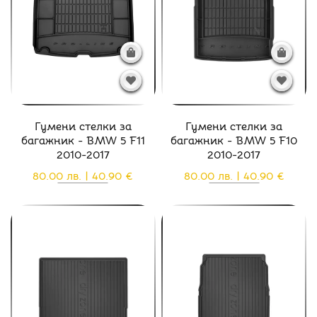
Гумени стелки за
Гумени стелки за
багажник - BMW 5 F11
багажник - BMW 5 F10
2010-2017
2010-2017
80.00 лв. | 40.90 €
80.00 лв. | 40.90 €