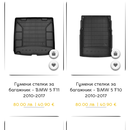
Гумени стелки за
Гумени стелки за
багажник - BMW 5 F11
багажник - BMW 5 F10
2010-2017
2010-2017
80.00 лв. | 40.90 €
80.00 лв. | 40.90 €