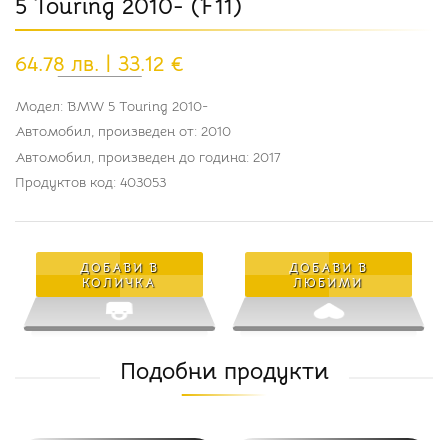
5 Touring 2010- (F11)
64.78 лв. | 33.12 €
Модел: BMW 5 Touring 2010-
Автомобил, произведен от: 2010
Автомобил, произведен до година: 2017
Продуктов код: 403053
ДОБАВИ В
ДОБАВИ В
КОЛИЧКА
ЛЮБИМИ
Подобни продукти