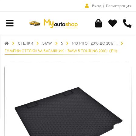
Вход
/
Регистрация
СТЕЛКИ
BMW
5
F10 F11 ОТ 2010 ДО 2017 Г.
ГУМЕНИ СТЕЛКИ ЗА БАГАЖНИК - BMW 5 TOURING 2010- (F11)