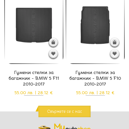
Гумени стелки за
Гумени стелки за
багажник - BMW 5 F11
багажник - BMW 5 F10
2010-2017
2010-2017
55.00 лв. | 28.12 €
55.00 лв. | 28.12 €
Свържете се с нас