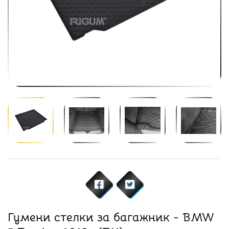
Гумени стелки за багажник - BMW